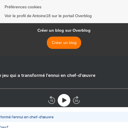
Préférences cookies
Voir le profil de Antoine18 sur le portail Overblog
Créer un blog sur Overblog
Créer un blog
e jeu qui a transformé l’ennui en chef-d’œuvre
nsformé l’ennui en chef-d’œuvre
 DayZ