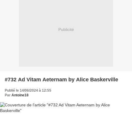
Publicité
#732 Ad Vitam Aeternam by Alice Baskerville
Publié le 14/06/2024 à 12:55
Par
Antoine18