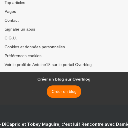
Top articles
Pages
Contact
Signaler un abus
C.G.U.
Cookies et données personnelles
Préférences cookies
Voir le profil de Antoine18 sur le portail Overblog
Créer un blog sur Overblog
Créer un blog
 DiCaprio et Tobey Maguire, c'est lui ! Rencontre avec Dam