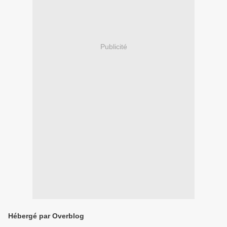
Publicité
Hébergé par Overblog