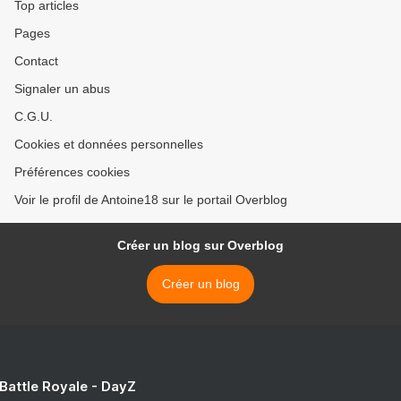
Top articles
Pages
Contact
Signaler un abus
C.G.U.
Cookies et données personnelles
Préférences cookies
Voir le profil de Antoine18 sur le portail Overblog
Créer un blog sur Overblog
Créer un blog
 Battle Royale - DayZ