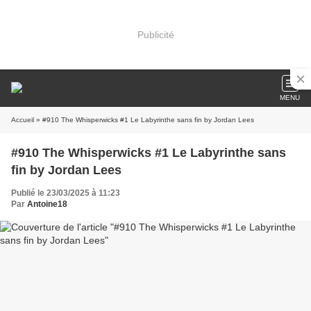
Publicité
MENU
Accueil
» #910 The Whisperwicks #1 Le Labyrinthe sans fin by Jordan Lees
#910 The Whisperwicks #1 Le Labyrinthe sans
fin by Jordan Lees
Publié le 23/03/2025 à 11:23
Par
Antoine18