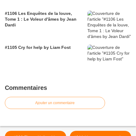
#1106 Les Enquêtes de la louve,
Tome 1 : Le Voleur d'âmes by Jean
Dardi
#1105 Cry for help by Liam Fost
Commentaires
Ajouter un commentaire