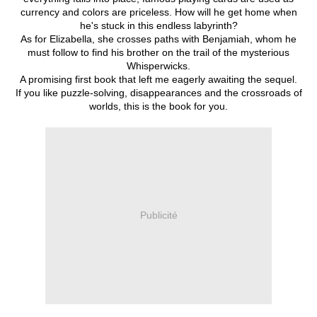
currency and colors are priceless. How will he get home when
he's stuck in this endless labyrinth?
As for Elizabella, she crosses paths with Benjamiah, whom he
must follow to find his brother on the trail of the mysterious
Whisperwicks.
A promising first book that left me eagerly awaiting the sequel.
If you like puzzle-solving, disappearances and the crossroads of
worlds, this is the book for you.
Publicité