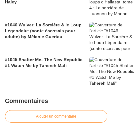
Haley
#1046 Wulver: La Sorcière & le Loup
Légendaire (conte écossais pour
adulte) by Mélanie Guertau
#1045 Shatter Me: The New Republic
#1 Watch Me by Tahereh Mafi
Commentaires
Ajouter un commentaire