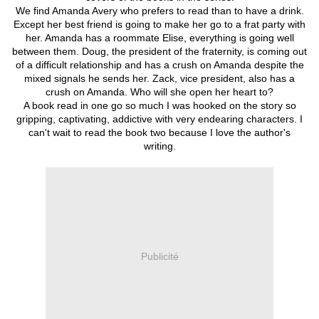
We find Amanda Avery who prefers to read than to have a drink.
Except her best friend is going to make her go to a frat party with
her. Amanda has a roommate Elise, everything is going well
between them. Doug, the president of the fraternity, is coming out
of a difficult relationship and has a crush on Amanda despite the
mixed signals he sends her. Zack, vice president, also has a
crush on Amanda. Who will she open her heart to?
A book read in one go so much I was hooked on the story so
gripping, captivating, addictive with very endearing characters. I
can't wait to read the book two because I love the author's
writing.
Publicité