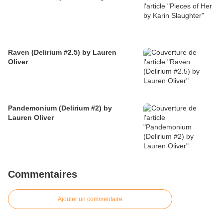
Raven (Delirium #2.5) by Lauren
Oliver
Pandemonium (Delirium #2) by
Lauren Oliver
Commentaires
Ajouter un commentaire