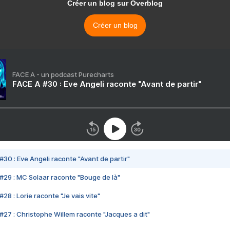
Créer un blog sur Overblog
Créer un blog
FACE A - un podcast Purecharts
FACE A #30 : Eve Angeli raconte "Avant de partir"
#30 : Eve Angeli raconte "Avant de partir"
#29 : MC Solaar raconte "Bouge de là"
28 : Lorie raconte "Je vais vite"
#27 : Christophe Willem raconte "Jacques a dit"