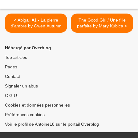
< Abigail #1 - La pierre
The Good Girl / Une fille
d'ambre by Gwen Autumn
parfaite by Mary Kubica >
Hébergé par Overblog
Top articles
Pages
Contact
Signaler un abus
C.G.U.
Cookies et données personnelles
Préférences cookies
Voir le profil de Antoine18 sur le portail Overblog