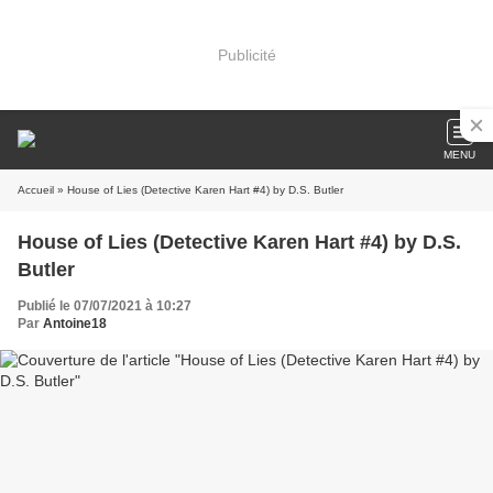
Publicité
MENU
Accueil
» House of Lies (Detective Karen Hart #4) by D.S. Butler
House of Lies (Detective Karen Hart #4) by D.S.
Butler
Publié le 07/07/2021 à 10:27
Par
Antoine18